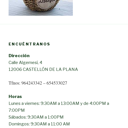
ENCUÉNTRANOS
Dirección
Calle Algemesí, 4
12006 CASTELLÓN DE LA PLANA
Tfnos: 964243342 – 654533027
Horas
Lunes a viernes: 9:30AM a 13:00AM y de 4:00PM a
7:00PM
Sábados: 9:30AM a 1:00PM
Domingos: 9:30AM a 11:00 AM